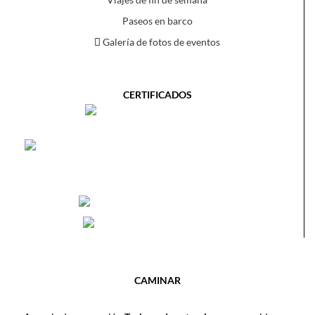
Paseos en barco
Galería de fotos de eventos
CERTIFICADOS
CAMINAR