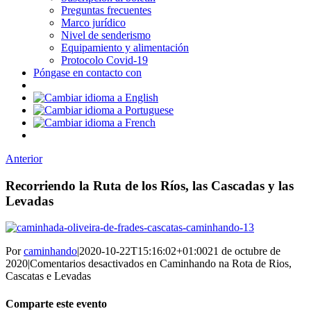
Preguntas frecuentes
Marco jurídico
Nivel de senderismo
Equipamiento y alimentación
Protocolo Covid-19
Póngase en contacto con
Anterior
Recorriendo la Ruta de los Ríos, las Cascadas y las
Levadas
Por
caminhando
|
2020-10-22T15:16:02+01:00
21 de octubre de
2020
|
Comentarios desactivados
en Caminhando na Rota de Rios,
Cascatas e Levadas
Comparte este evento