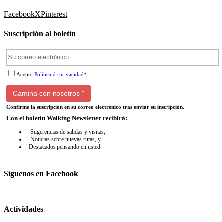
Facebook
X
Pinterest
Suscripción al boletín
Acepto
Política de privacidad
*
Confirme la suscripción en su correo electrónico tras enviar su inscripción.
Con el boletín Walking Newsletter recibirá:
" Sugerencias de salidas y visitas,
" Noticias sobre nuevas rutas, y
"Destacados pensando en usted
Síguenos en Facebook
Actividades