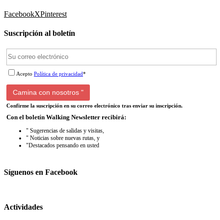
Facebook
X
Pinterest
Suscripción al boletín
Acepto
Política de privacidad
*
Confirme la suscripción en su correo electrónico tras enviar su inscripción.
Con el boletín Walking Newsletter recibirá:
" Sugerencias de salidas y visitas,
" Noticias sobre nuevas rutas, y
"Destacados pensando en usted
Síguenos en Facebook
Actividades