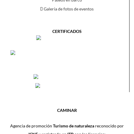
Galería de fotos de eventos
CERTIFICADOS
CAMINAR
Agencia de promoción
Turismo de naturaleza
reconocido por