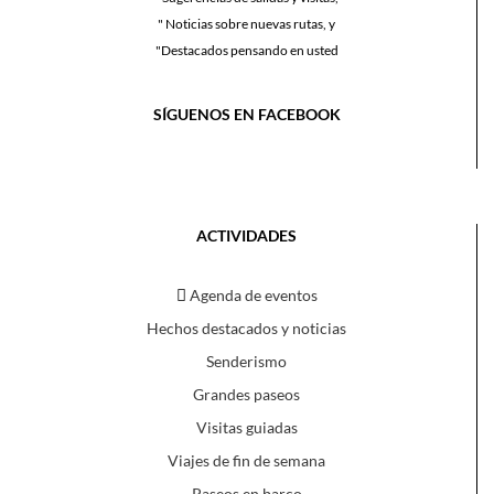
" Noticias sobre nuevas rutas, y
"Destacados pensando en usted
SÍGUENOS EN FACEBOOK
ACTIVIDADES
Agenda de eventos
Hechos destacados y noticias
Senderismo
Grandes paseos
Visitas guiadas
Viajes de fin de semana
Paseos en barco