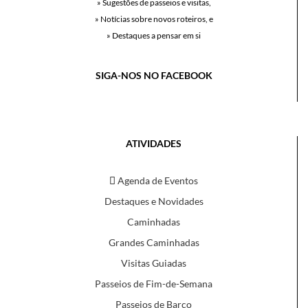
» Sugestões de passeios e visitas,
» Notícias sobre novos roteiros, e
» Destaques a pensar em si
SIGA-NOS NO FACEBOOK
ATIVIDADES
Agenda de Eventos
Destaques e Novidades
Caminhadas
Grandes Caminhadas
Visitas Guiadas
Passeios de Fim-de-Semana
Passeios de Barco