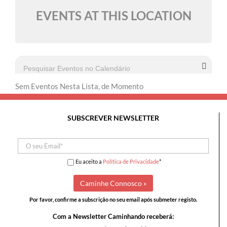
EVENTS AT THIS LOCATION
Sem Eventos Nesta Lista, de Momento
SUBSCREVER NEWSLETTER
Eu aceito a
Política de Privacidade
*
Por favor, confirme a subscrição no seu email após submeter registo.
Com a Newsletter Caminhando receberá: