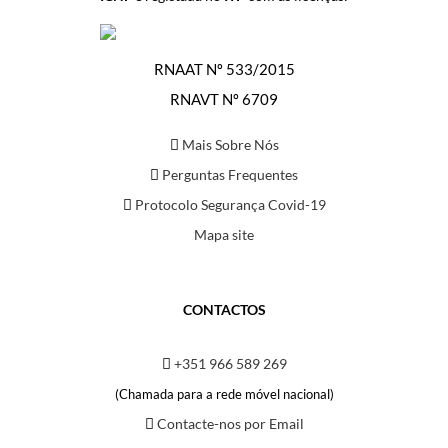
RNAAT Nº 533/2015
RNAVT Nº 6709
Mais Sobre Nós
Perguntas Frequentes
Protocolo Segurança Covid-19
Mapa site
CONTACTOS
+351 966 589 269
(Chamada para a rede móvel nacional)
Contacte-nos por Email