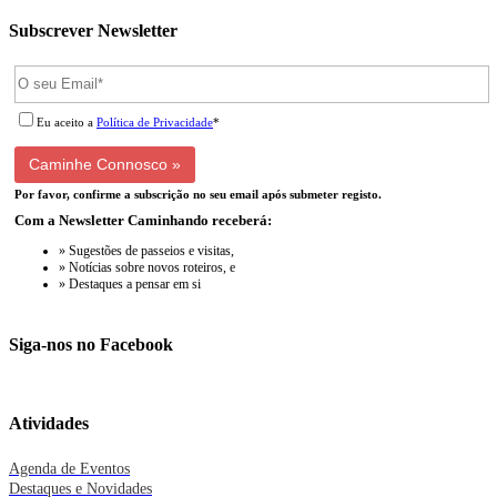
Subscrever Newsletter
Eu aceito a
Política de Privacidade
*
Por favor, confirme a subscrição no seu email após submeter registo.
Com a Newsletter Caminhando receberá:
» Sugestões de passeios e visitas,
» Notícias sobre novos roteiros, e
» Destaques a pensar em si
Siga-nos no Facebook
Atividades
Agenda de Eventos
Destaques e Novidades