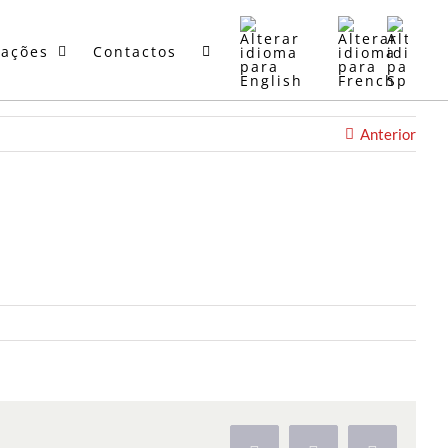
mações
Contactos
Anterior