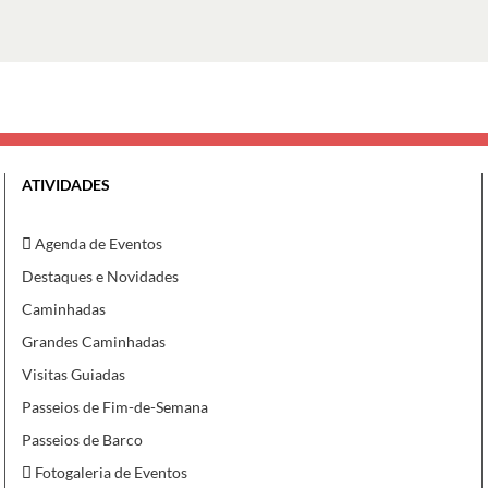
ATIVIDADES
Agenda de Eventos
Destaques e Novidades
Caminhadas
Grandes Caminhadas
Visitas Guiadas
Passeios de Fim-de-Semana
Passeios de Barco
Fotogaleria de Eventos