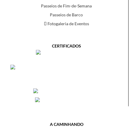
Passeios de Fim-de-Semana
Passeios de Barco
Fotogaleria de Eventos
CERTIFICADOS
A CAMINHANDO