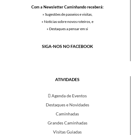
Com a Newsletter Caminhando receberá:
» Sugestões de passeios e visitas,
» Notícias sobre novos roteiros, e
» Destaques a pensar em si
SIGA-NOS NO FACEBOOK
ATIVIDADES
Agenda de Eventos
Destaques e Novidades
Caminhadas
Grandes Caminhadas
Visitas Guiadas