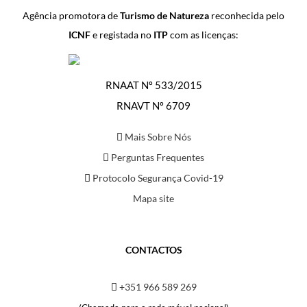
Agência promotora de
Turismo de Natureza
reconhecida pelo
ICNF
e registada no
ITP
com as licenças:
RNAAT Nº 533/2015
RNAVT Nº 6709
Mais Sobre Nós
Perguntas Frequentes
Protocolo Segurança Covid-19
Mapa site
CONTACTOS
+351 966 589 269