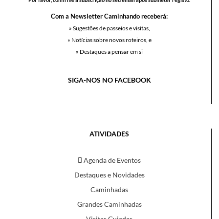
Com a Newsletter Caminhando receberá:
» Sugestões de passeios e visitas,
» Notícias sobre novos roteiros, e
» Destaques a pensar em si
SIGA-NOS NO FACEBOOK
ATIVIDADES
Agenda de Eventos
Destaques e Novidades
Caminhadas
Grandes Caminhadas
Visitas Guiadas