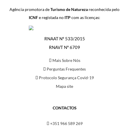
Agência promotora de
Turismo de Natureza
reconhecida pelo
ICNF
e registada no
ITP
com as licenças:
RNAAT Nº 533/2015
RNAVT Nº 6709
Mais Sobre Nós
Perguntas Frequentes
Protocolo Segurança Covid-19
Mapa site
CONTACTOS
+351 966 589 269