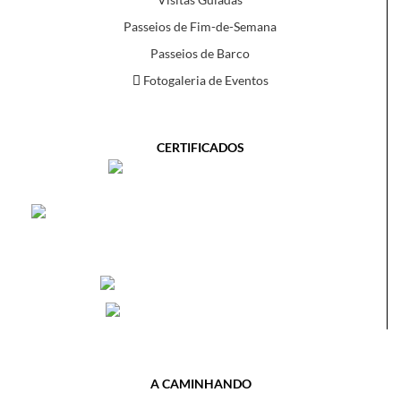
Passeios de Fim-de-Semana
Passeios de Barco
Fotogaleria de Eventos
CERTIFICADOS
A CAMINHANDO