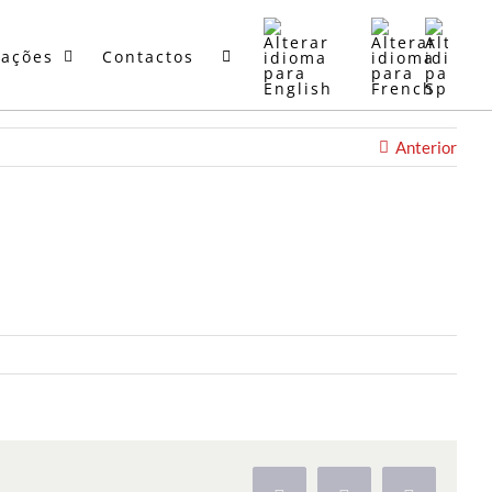
mações
Contactos
Anterior