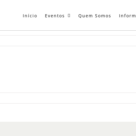
Início
Eventos
Quem Somos
Infor