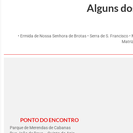
Alguns do
• Ermida de Nossa Senhora de Brotas • Serra de S. Francisco • 
Matriz
PONTO DO ENCONTRO
Parque de Merendas de Cabanas