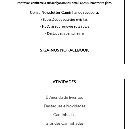
Por favor, confirme a subscrição no seu email após submeter registo.
Com a Newsletter Caminhando receberá:
» Sugestões de passeios e visitas,
» Notícias sobre novos roteiros, e
» Destaques a pensar em si
SIGA-NOS NO FACEBOOK
ATIVIDADES
Agenda de Eventos
Destaques e Novidades
Caminhadas
Grandes Caminhadas