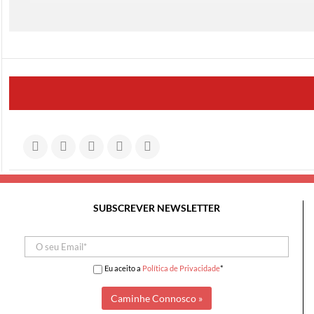
SUBSCREVER NEWSLETTER
Eu aceito a
Política de Privacidade
*