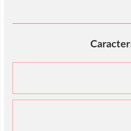
Caracter