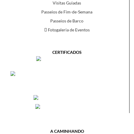
Visitas Guiadas
Passeios de Fim-de-Semana
Passeios de Barco
Fotogaleria de Eventos
CERTIFICADOS
A CAMINHANDO