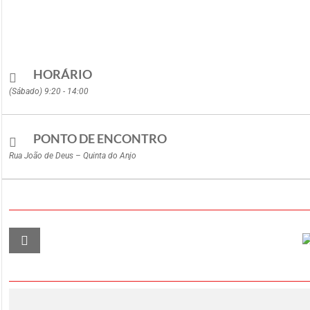
HORÁRIO
(Sábado) 9:20 - 14:00
PONTO DE ENCONTRO
Rua João de Deus – Quinta do Anjo