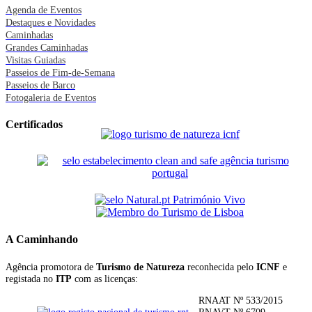
Agenda de Eventos
Destaques e Novidades
Caminhadas
Grandes Caminhadas
Visitas Guiadas
Passeios de Fim-de-Semana
Passeios de Barco
Fotogaleria de Eventos
Certificados
A Caminhando
Agência promotora de
Turismo de Natureza
reconhecida pelo
ICNF
e
registada no
ITP
com as licenças:
RNAAT Nº 533/2015