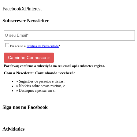
Facebook
X
Pinterest
Subscrever Newsletter
Eu aceito a
Política de Privacidade
*
Por favor, confirme a subscrição no seu email após submeter registo.
Com a Newsletter Caminhando receberá:
» Sugestões de passeios e visitas,
» Notícias sobre novos roteiros, e
» Destaques a pensar em si
Siga-nos no Facebook
Atividades