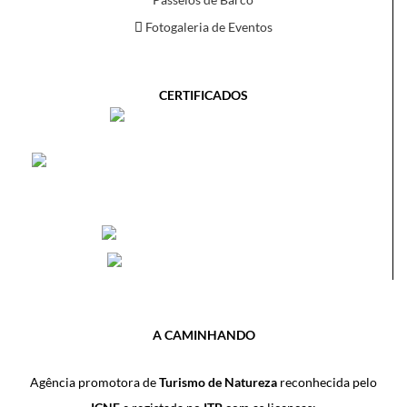
Fotogaleria de Eventos
CERTIFICADOS
A CAMINHANDO
Agência promotora de
Turismo de Natureza
reconhecida pelo