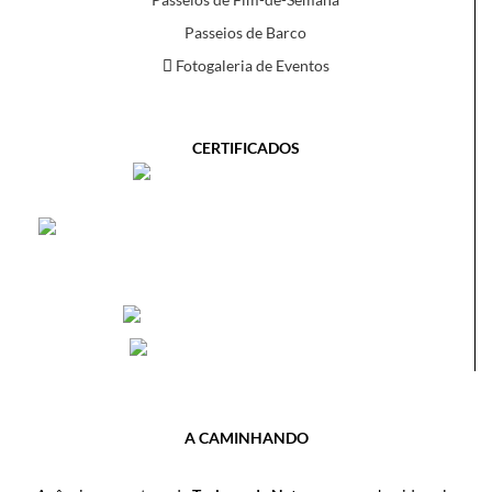
Passeios de Barco
Fotogaleria de Eventos
CERTIFICADOS
A CAMINHANDO