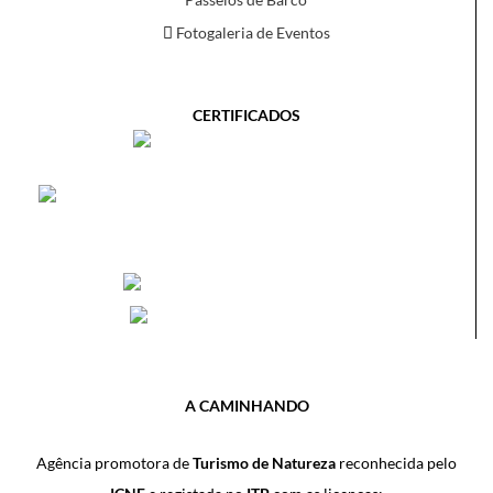
Fotogaleria de Eventos
CERTIFICADOS
A CAMINHANDO
Agência promotora de
Turismo de Natureza
reconhecida pelo