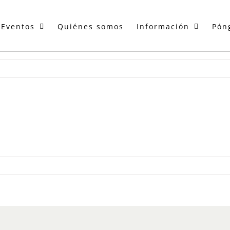
Eventos
Quiénes somos
Información
Pón
o