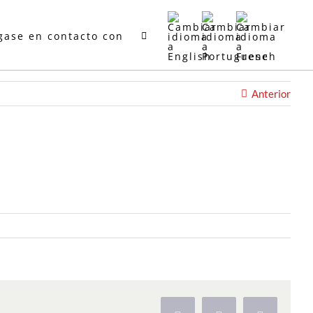
gase en contacto con
Anterior