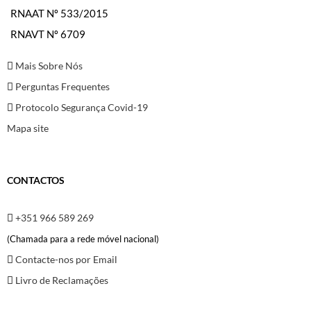
RNAAT Nº 533/2015
RNAVT Nº 6709
Mais Sobre Nós
Perguntas Frequentes
Protocolo Segurança Covid-19
Mapa site
CONTACTOS
+351 966 589 269
(Chamada para a rede móvel nacional)
Contacte-nos por Email
Livro de Reclamações