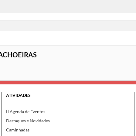
ACHOEIRAS
ATIVIDADES
Agenda de Eventos
Destaques e Novidades
Caminhadas