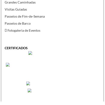
Grandes Caminhadas
Visitas Guiadas
Passeios de Fim-de-Semana
Passeios de Barco
Fotogaleria de Eventos
CERTIFICADOS