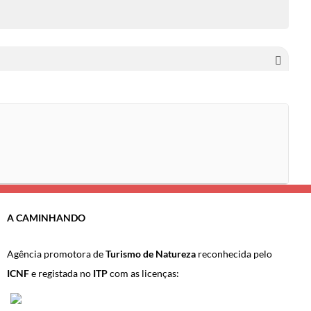
A CAMINHANDO
Agência promotora de
Turismo de Natureza
reconhecida pelo
ICNF
e registada no
ITP
com as licenças: