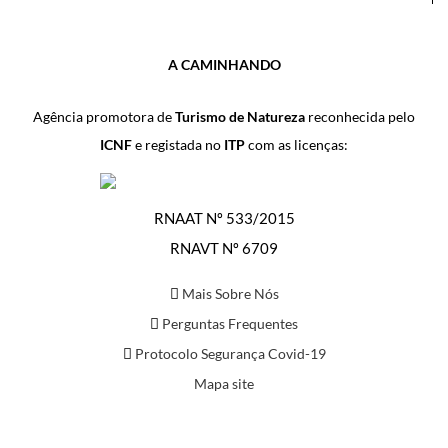
A CAMINHANDO
Agência promotora de
Turismo de Natureza
reconhecida pelo
ICNF
e registada no
ITP
com as licenças:
RNAAT Nº 533/2015
RNAVT Nº 6709
Mais Sobre Nós
Perguntas Frequentes
Protocolo Segurança Covid-19
Mapa site