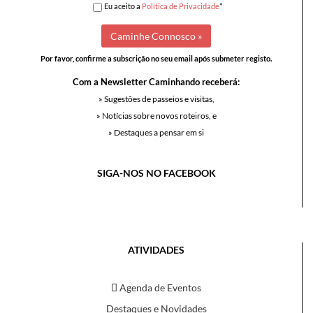
Eu aceito a
Política de Privacidade
*
Por favor, confirme a subscrição no seu email após submeter registo.
Com a Newsletter Caminhando receberá:
» Sugestões de passeios e visitas,
» Notícias sobre novos roteiros, e
» Destaques a pensar em si
SIGA-NOS NO FACEBOOK
ATIVIDADES
Agenda de Eventos
Destaques e Novidades