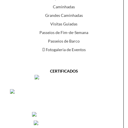
Caminhadas
Grandes Caminhadas
Visitas Guiadas
Passeios de Fim-de-Semana
Passeios de Barco
Fotogaleria de Eventos
CERTIFICADOS