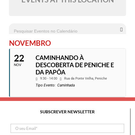
NOVEMBRO
22
CAMINHANDO À
DESCOBERTA DE PENICHE E
NOV
DA PAPÔA
9:30 - 14:00
Rua da Ponte Velha, Peniche
Tipo Evento:
Caminhada
SUBSCREVER NEWSLETTER