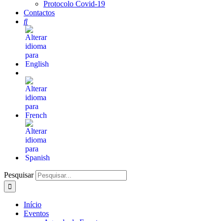
Protocolo Covid-19
Contactos
Pesquisar
Início
Eventos