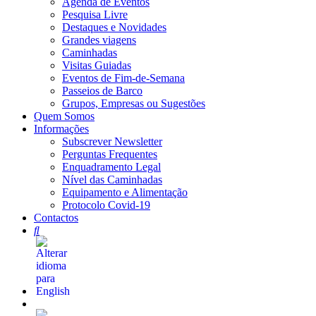
Agenda de Eventos
Pesquisa Livre
Destaques e Novidades
Grandes viagens
Caminhadas
Visitas Guiadas
Eventos de Fim-de-Semana
Passeios de Barco
Grupos, Empresas ou Sugestões
Quem Somos
Informações
Subscrever Newsletter
Perguntas Frequentes
Enquadramento Legal
Nível das Caminhadas
Equipamento e Alimentação
Protocolo Covid-19
Contactos