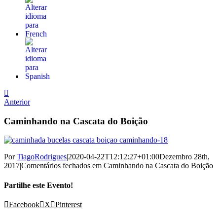
Anterior
Caminhando na Cascata do Boição
Por
TiagoRodrigues
|
2020-04-22T12:12:27+01:00
Dezembro 28th,
2017
|
Comentários fechados
em Caminhando na Cascata do Boição
Partilhe este Evento!
Facebook
X
Pinterest