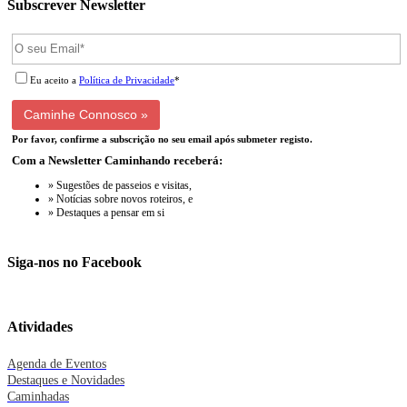
Subscrever Newsletter
Eu aceito a
Política de Privacidade
*
Por favor, confirme a subscrição no seu email após submeter registo.
Com a Newsletter Caminhando receberá:
» Sugestões de passeios e visitas,
» Notícias sobre novos roteiros, e
» Destaques a pensar em si
Siga-nos no Facebook
Atividades
Agenda de Eventos
Destaques e Novidades
Caminhadas