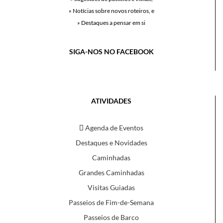
» Notícias sobre novos roteiros, e
» Destaques a pensar em si
SIGA-NOS NO FACEBOOK
ATIVIDADES
Agenda de Eventos
Destaques e Novidades
Caminhadas
Grandes Caminhadas
Visitas Guiadas
Passeios de Fim-de-Semana
Passeios de Barco