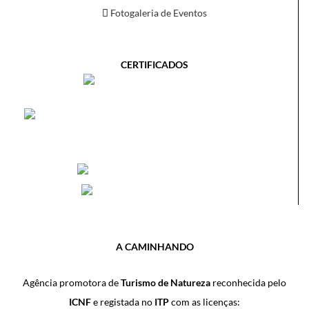
Fotogaleria de Eventos
CERTIFICADOS
A CAMINHANDO
Agência promotora de
Turismo de Natureza
reconhecida pelo
ICNF
e registada no
ITP
com as licenças: