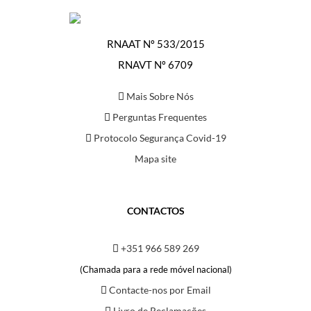
RNAAT Nº 533/2015
RNAVT Nº 6709
Mais Sobre Nós
Perguntas Frequentes
Protocolo Segurança Covid-19
Mapa site
CONTACTOS
+351 966 589 269
(Chamada para a rede móvel nacional)
Contacte-nos por Email
Livro de Reclamações