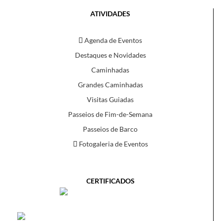
ATIVIDADES
Agenda de Eventos
Destaques e Novidades
Caminhadas
Grandes Caminhadas
Visitas Guiadas
Passeios de Fim-de-Semana
Passeios de Barco
Fotogaleria de Eventos
CERTIFICADOS