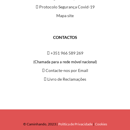
Protocolo Segurança Covid-19
Mapa site
CONTACTOS
+351 966 589 269
(Chamada para a rede móvel nacional)
Contacte-nos por Email
Livro de Reclamações
© Caminhando, 2023 |
Política de Privacidade
|
Cookies