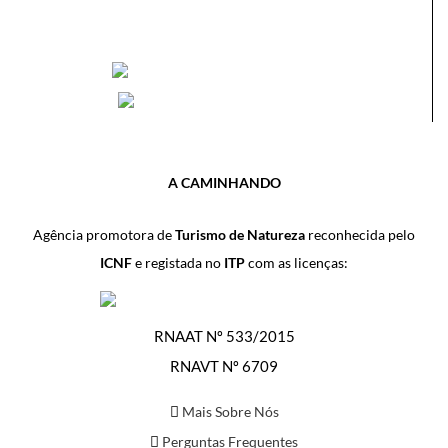
A CAMINHANDO
Agência promotora de
Turismo de Natureza
reconhecida pelo
ICNF
e registada no
ITP
com as licenças:
RNAAT Nº 533/2015
RNAVT Nº 6709
Mais Sobre Nós
Perguntas Frequentes