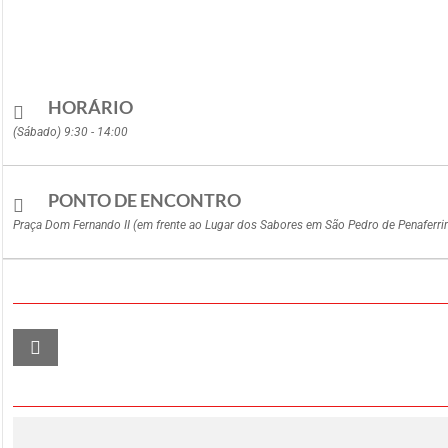
HORÁRIO
(Sábado) 9:30 - 14:00
PONTO DE ENCONTRO
Praça Dom Fernando II (em frente ao Lugar dos Sabores em São Pedro de Penaferri