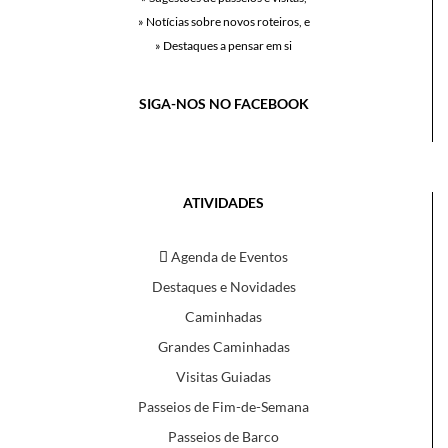
» Notícias sobre novos roteiros, e
» Destaques a pensar em si
SIGA-NOS NO FACEBOOK
ATIVIDADES
Agenda de Eventos
Destaques e Novidades
Caminhadas
Grandes Caminhadas
Visitas Guiadas
Passeios de Fim-de-Semana
Passeios de Barco