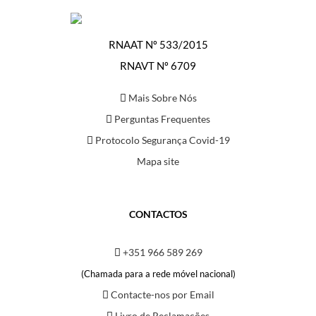
RNAAT Nº 533/2015
RNAVT Nº 6709
Mais Sobre Nós
Perguntas Frequentes
Protocolo Segurança Covid-19
Mapa site
CONTACTOS
+351 966 589 269
(Chamada para a rede móvel nacional)
Contacte-nos por Email
Livro de Reclamações