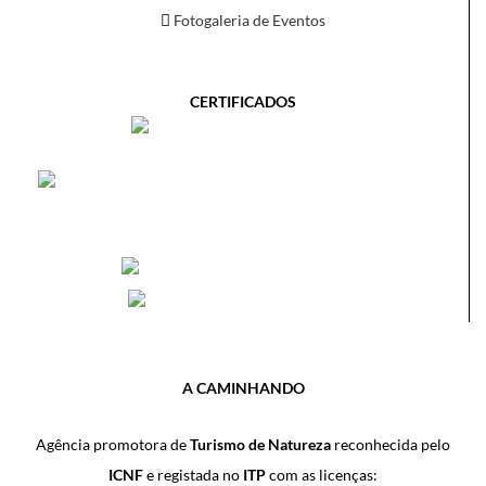
Fotogaleria de Eventos
CERTIFICADOS
A CAMINHANDO
Agência promotora de
Turismo de Natureza
reconhecida pelo
ICNF
e registada no
ITP
com as licenças: