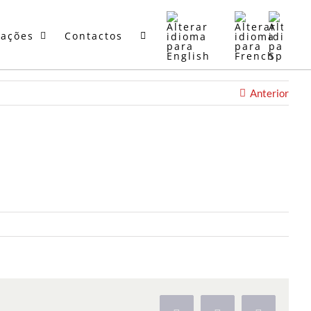
mações
Contactos
Anterior