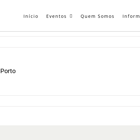
Início
Eventos
Quem Somos
Infor
 Porto