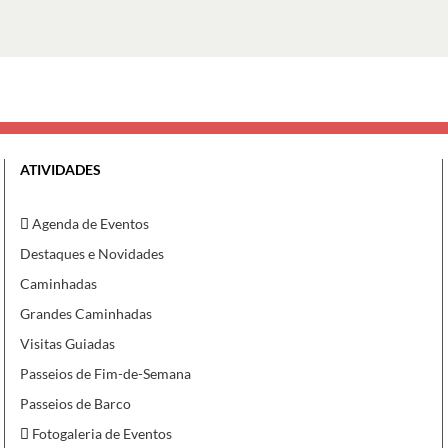
ATIVIDADES
Agenda de Eventos
Destaques e Novidades
Caminhadas
Grandes Caminhadas
Visitas Guiadas
Passeios de Fim-de-Semana
Passeios de Barco
Fotogaleria de Eventos