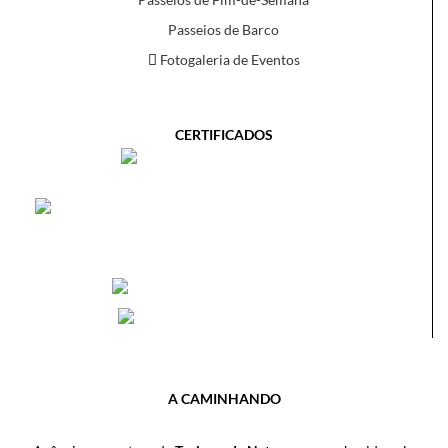
Passeios de Barco
Fotogaleria de Eventos
CERTIFICADOS
A CAMINHANDO