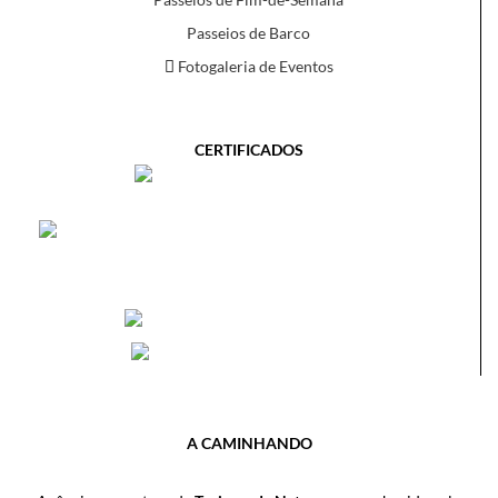
Passeios de Barco
Fotogaleria de Eventos
CERTIFICADOS
A CAMINHANDO