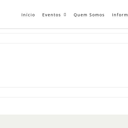
Início
Eventos
Quem Somos
Infor