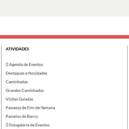
ATIVIDADES
Agenda de Eventos
Destaques e Novidades
Caminhadas
Grandes Caminhadas
Visitas Guiadas
Passeios de Fim-de-Semana
Passeios de Barco
Fotogaleria de Eventos