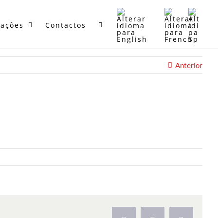
mações
Contactos
Anterior