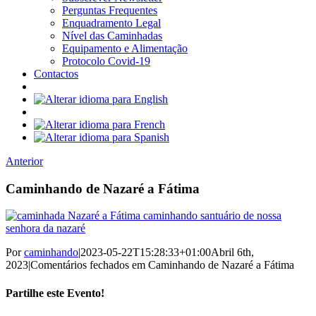
Perguntas Frequentes
Enquadramento Legal
Nível das Caminhadas
Equipamento e Alimentação
Protocolo Covid-19
Contactos
Anterior
Caminhando de Nazaré a Fátima
Por
caminhando
|
2023-05-22T15:28:33+01:00
Abril 6th,
2023
|
Comentários fechados
em Caminhando de Nazaré a Fátima
Partilhe este Evento!