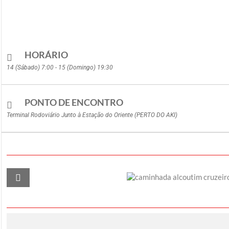
HORÁRIO
14 (Sábado) 7:00 - 15 (Domingo) 19:30
PONTO DE ENCONTRO
Terminal Rodoviário Junto à Estação do Oriente (PERTO DO AKI)