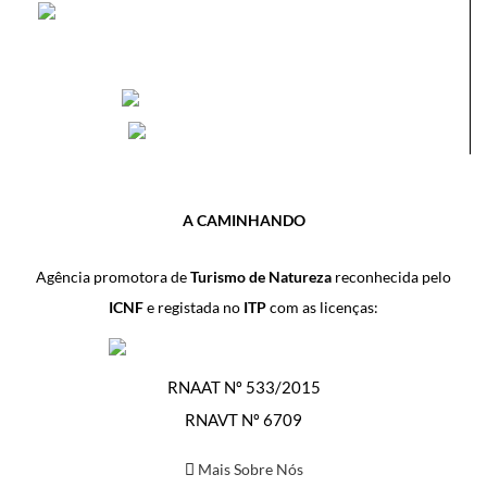
A CAMINHANDO
Agência promotora de
Turismo de Natureza
reconhecida pelo
ICNF
e registada no
ITP
com as licenças:
RNAAT Nº 533/2015
RNAVT Nº 6709
Mais Sobre Nós