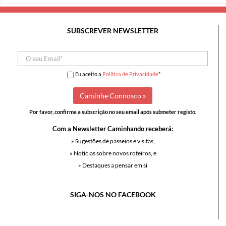
SUBSCREVER NEWSLETTER
Eu aceito a
Política de Privacidade
*
Por favor, confirme a subscrição no seu email após submeter registo.
Com a Newsletter Caminhando receberá:
» Sugestões de passeios e visitas,
» Notícias sobre novos roteiros, e
» Destaques a pensar em si
SIGA-NOS NO FACEBOOK