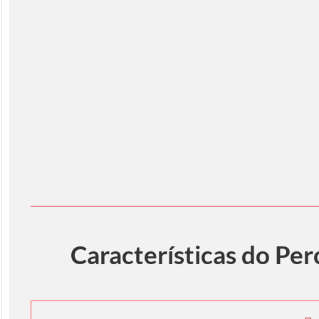
Características do Pe