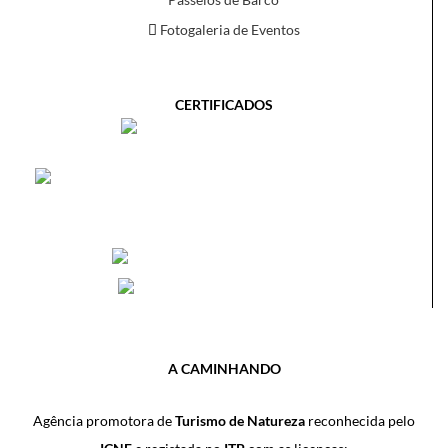
Fotogaleria de Eventos
CERTIFICADOS
A CAMINHANDO
Agência promotora de
Turismo de Natureza
reconhecida pelo