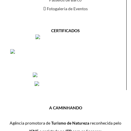
Fotogaleria de Eventos
CERTIFICADOS
A CAMINHANDO
Agência promotora de
Turismo de Natureza
reconhecida pelo