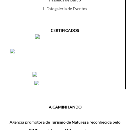
Fotogaleria de Eventos
CERTIFICADOS
A CAMINHANDO
Agência promotora de
Turismo de Natureza
reconhecida pelo