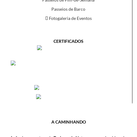
Passeios de Barco
Fotogaleria de Eventos
CERTIFICADOS
A CAMINHANDO