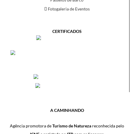
Fotogaleria de Eventos
CERTIFICADOS
A CAMINHANDO
Agência promotora de
Turismo de Natureza
reconhecida pelo