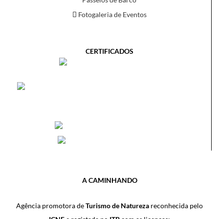
Fotogaleria de Eventos
CERTIFICADOS
A CAMINHANDO
Agência promotora de
Turismo de Natureza
reconhecida pelo