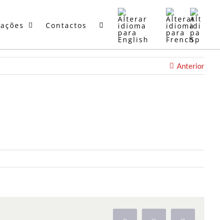
mações
Contactos
Anterior