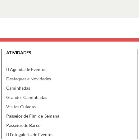
ATIVIDADES
Agenda de Eventos
Destaques e Novidades
Caminhadas
Grandes Caminhadas
Visitas Guiadas
Passeios de Fim-de-Semana
Passeios de Barco
Fotogaleria de Eventos