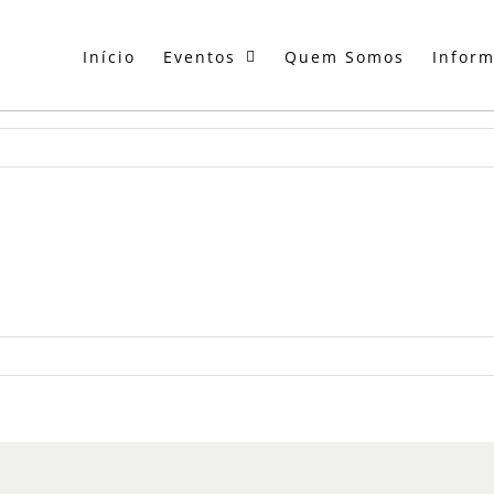
Início
Eventos
Quem Somos
Infor