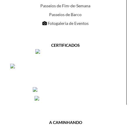
Passeios de Fim-de-Semana
Passeios de Barco
Fotogaleria de Eventos
CERTIFICADOS
A CAMINHANDO