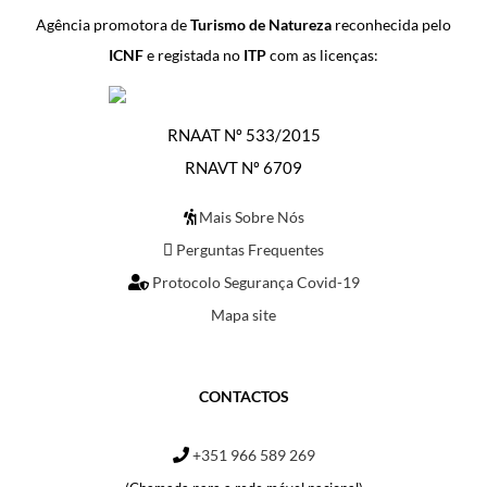
Agência promotora de
Turismo de Natureza
reconhecida pelo
ICNF
e registada no
ITP
com as licenças:
RNAAT Nº 533/2015
RNAVT Nº 6709
Mais Sobre Nós
Perguntas Frequentes
Protocolo Segurança Covid-19
Mapa site
CONTACTOS
+351 966 589 269