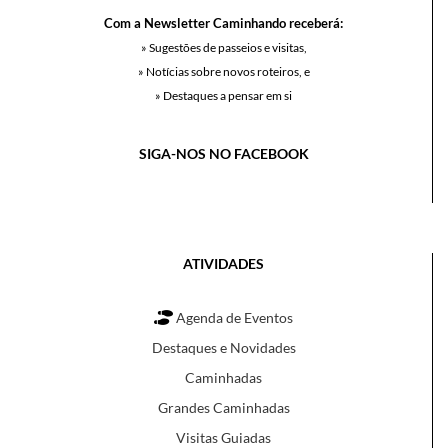
Com a Newsletter Caminhando receberá:
» Sugestões de passeios e visitas,
» Notícias sobre novos roteiros, e
» Destaques a pensar em si
SIGA-NOS NO FACEBOOK
ATIVIDADES
Agenda de Eventos
Destaques e Novidades
Caminhadas
Grandes Caminhadas
Visitas Guiadas