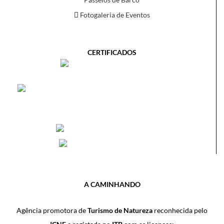
Fotogaleria de Eventos
CERTIFICADOS
A CAMINHANDO
Agência promotora de
Turismo de Natureza
reconhecida pelo