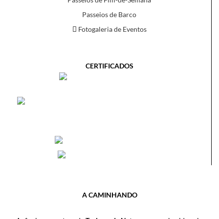
Passeios de Barco
Fotogaleria de Eventos
CERTIFICADOS
A CAMINHANDO