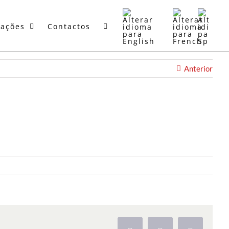
mações
Contactos
Anterior