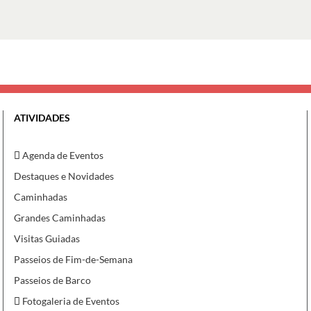
ATIVIDADES
Agenda de Eventos
Destaques e Novidades
Caminhadas
Grandes Caminhadas
Visitas Guiadas
Passeios de Fim-de-Semana
Passeios de Barco
Fotogaleria de Eventos