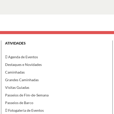
ATIVIDADES
Agenda de Eventos
Destaques e Novidades
Caminhadas
Grandes Caminhadas
Visitas Guiadas
Passeios de Fim-de-Semana
Passeios de Barco
Fotogaleria de Eventos