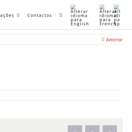
mações
Contactos
Anterior