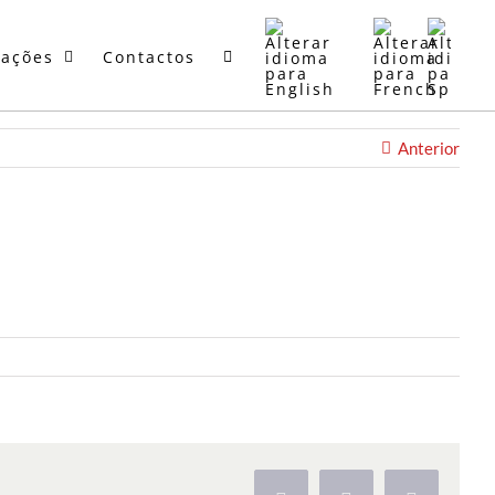
mações
Contactos
Anterior