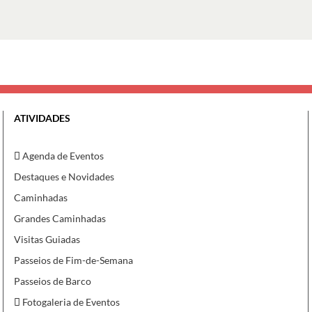
ATIVIDADES
Agenda de Eventos
Destaques e Novidades
Caminhadas
Grandes Caminhadas
Visitas Guiadas
Passeios de Fim-de-Semana
Passeios de Barco
Fotogaleria de Eventos