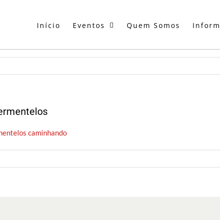
Início
Eventos
Quem Somos
Infor
Fermentelos