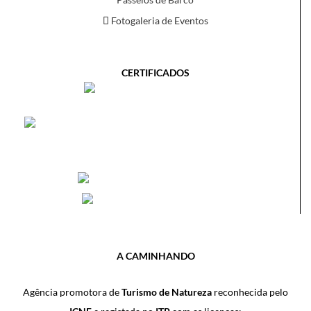
Fotogaleria de Eventos
CERTIFICADOS
A CAMINHANDO
Agência promotora de
Turismo de Natureza
reconhecida pelo