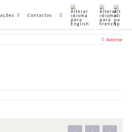
mações
Contactos
Anterior