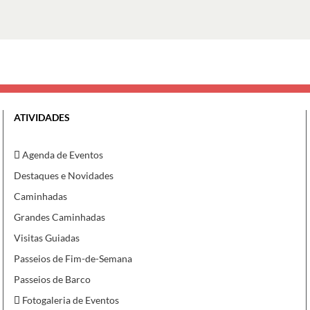
ATIVIDADES
Agenda de Eventos
Destaques e Novidades
Caminhadas
Grandes Caminhadas
Visitas Guiadas
Passeios de Fim-de-Semana
Passeios de Barco
Fotogaleria de Eventos