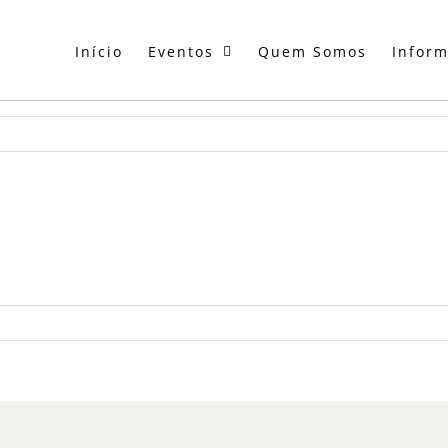
Início
Eventos
Quem Somos
Infor