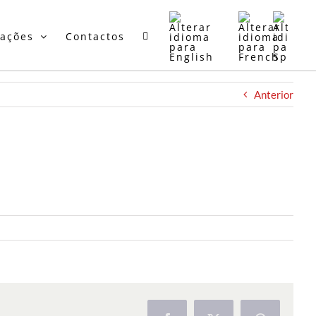
mações
Contactos
Anterior