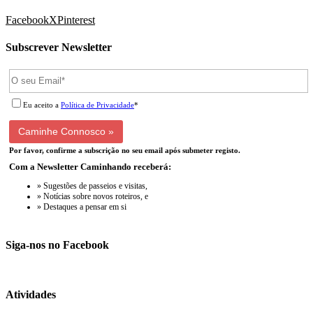
Facebook
X
Pinterest
Subscrever Newsletter
Eu aceito a
Política de Privacidade
*
Por favor, confirme a subscrição no seu email após submeter registo.
Com a Newsletter Caminhando receberá:
» Sugestões de passeios e visitas,
» Notícias sobre novos roteiros, e
» Destaques a pensar em si
Siga-nos no Facebook
Atividades