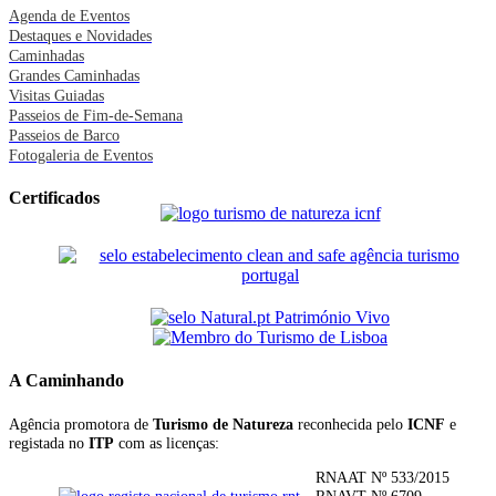
Agenda de Eventos
Destaques e Novidades
Caminhadas
Grandes Caminhadas
Visitas Guiadas
Passeios de Fim-de-Semana
Passeios de Barco
Fotogaleria de Eventos
Certificados
A Caminhando
Agência promotora de
Turismo de Natureza
reconhecida pelo
ICNF
e
registada no
ITP
com as licenças:
RNAAT Nº 533/2015