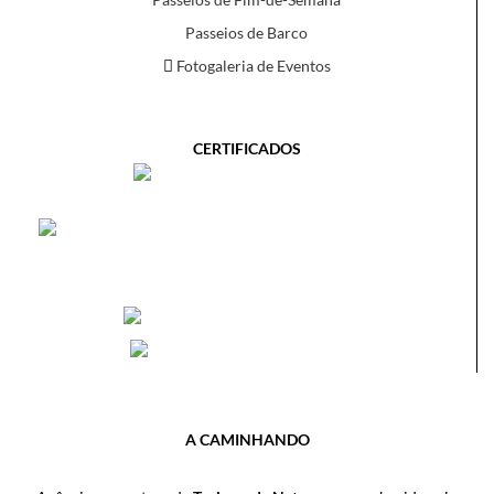
Passeios de Barco
Fotogaleria de Eventos
CERTIFICADOS
A CAMINHANDO