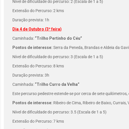
Nível de dificuldade do percurso: 2 (Escala de 1 a 5)
Extensão do Percurso: 2 kms
Duração prevista: 1h
Dia 4 de Outubro (3ª feira)
Caminhada:
“Trilho Pertinho do Céu”
Pontos de interesse:
Serra da Peneda, Brandas e Aldeia da Gavi
Nível de dificuldade do percurso: 3 (Escala de 1 a 5)
Extensão do Percurso: 8 kms
Duração prevista: 3h
Caminhada:
“Trilho Curro da Velha”
Este percurso pedestre estende-se por cerca de sete quilómetros,
Pontos de interesse:
Ribeiro de Cima, Ribeiro de Baixo, Currais,
Nível de dificuldade do percurso: 3.5 (Escala de 1 a 5)
Extensão do Percurso: 7 kms