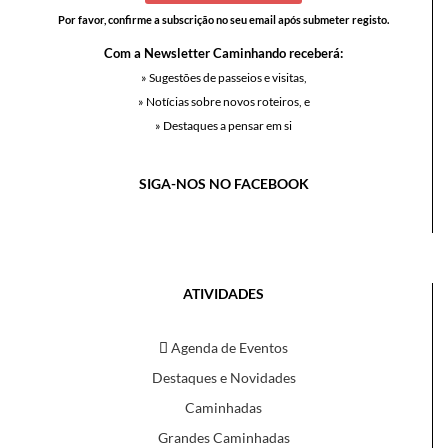
Por favor, confirme a subscrição no seu email após submeter registo.
Com a Newsletter Caminhando receberá:
» Sugestões de passeios e visitas,
» Notícias sobre novos roteiros, e
» Destaques a pensar em si
SIGA-NOS NO FACEBOOK
ATIVIDADES
Agenda de Eventos
Destaques e Novidades
Caminhadas
Grandes Caminhadas