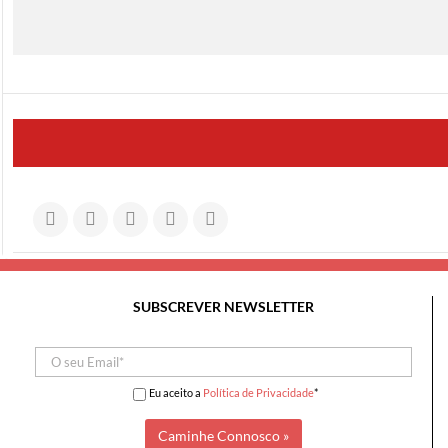
SUBSCREVER NEWSLETTER
Eu aceito a
Política de Privacidade
*