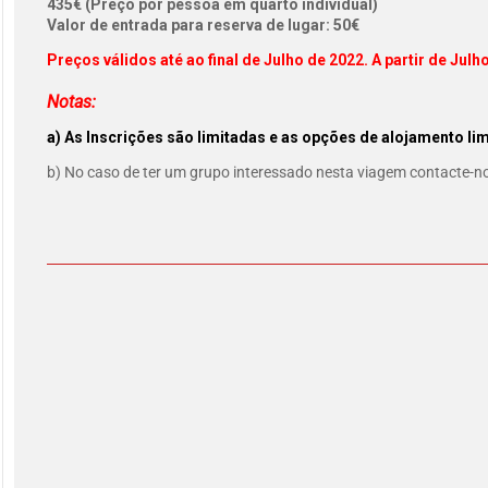
435€ (Preço por pessoa em quarto individual)
Valor de entrada para reserva de lugar: 50€
Preços válidos até ao final de Julho de 2022. A partir de Ju
Notas:
a) As Inscrições são limitadas e as opções de alojamento limi
b) No caso de ter um grupo interessado nesta viagem contacte-n