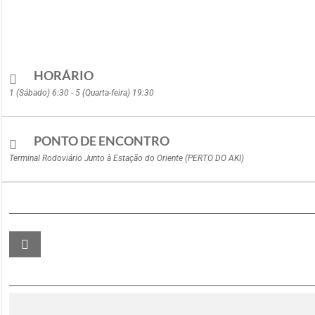
HORÁRIO
1 (Sábado) 6:30 - 5 (Quarta-feira) 19:30
PONTO DE ENCONTRO
Terminal Rodoviário Junto à Estação do Oriente (PERTO DO AKI)