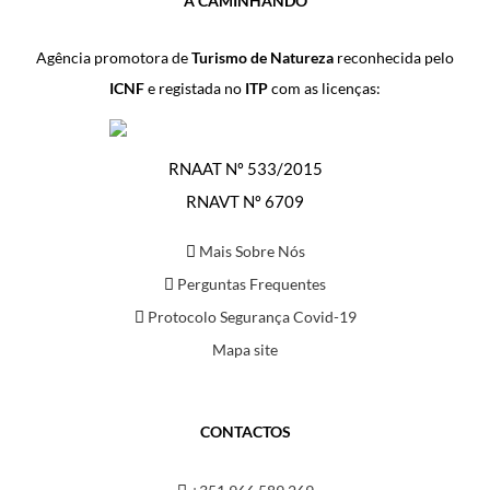
A CAMINHANDO
Agência promotora de
Turismo de Natureza
reconhecida pelo
ICNF
e registada no
ITP
com as licenças:
RNAAT Nº 533/2015
RNAVT Nº 6709
Mais Sobre Nós
Perguntas Frequentes
Protocolo Segurança Covid-19
Mapa site
CONTACTOS