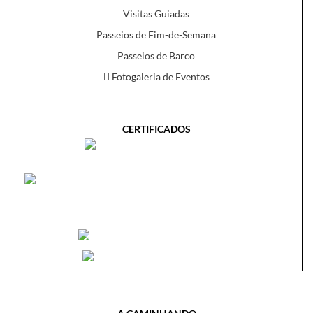
Visitas Guiadas
Passeios de Fim-de-Semana
Passeios de Barco
Fotogaleria de Eventos
CERTIFICADOS