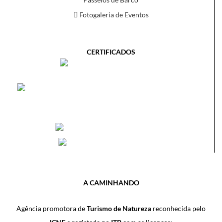
Fotogaleria de Eventos
CERTIFICADOS
A CAMINHANDO
Agência promotora de
Turismo de Natureza
reconhecida pelo