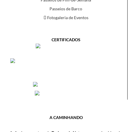
Passeios de Barco
Fotogaleria de Eventos
CERTIFICADOS
A CAMINHANDO