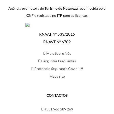
Agência promotora de
Turismo de Natureza
reconhecida pelo
ICNF
e registada no
ITP
com as licenças:
RNAAT Nº 533/2015
RNAVT Nº 6709
Mais Sobre Nós
Perguntas Frequentes
Protocolo Segurança Covid-19
Mapa site
CONTACTOS
+351 966 589 269