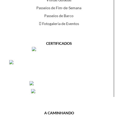
Passeios de Fim-de-Semana
Passeios de Barco
Fotogaleria de Eventos
CERTIFICADOS
A CAMINHANDO