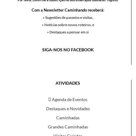
Com a Newsletter Caminhando receberá:
» Sugestões de passeios e visitas,
» Notícias sobre novos roteiros, e
» Destaques a pensar em si
SIGA-NOS NO FACEBOOK
ATIVIDADES
Agenda de Eventos
Destaques e Novidades
Caminhadas
Grandes Caminhadas
Visitas Guiadas